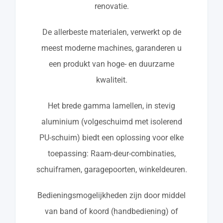
renovatie.
De allerbeste materialen, verwerkt op de
meest moderne machines, garanderen u
een produkt van hoge- en duurzame
kwaliteit.
Het brede gamma lamellen, in stevig
aluminium (volgeschuimd met isolerend
PU-schuim) biedt een oplossing voor elke
toepassing: Raam-deur-combinaties,
schuiframen, garagepoorten, winkeldeuren.
Bedieningsmogelijkheden zijn door middel
van band of koord (handbediening) of