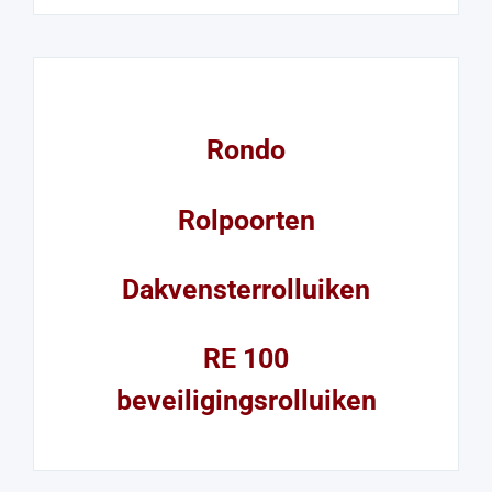
Rondo
Rolpoorten
Dakvensterrolluiken
RE 100
beveiligingsrolluiken