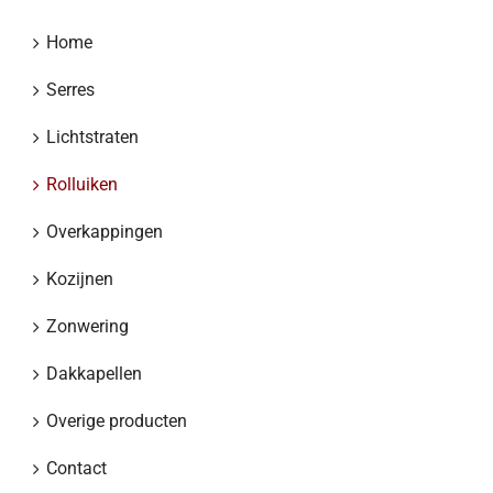
Home
Serres
Lichtstraten
Rolluiken
Overkappingen
Kozijnen
Zonwering
Dakkapellen
Overige producten
Contact