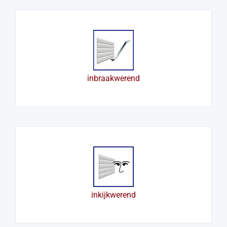
inbraakwerend
inkijkwerend