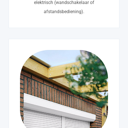
elektrisch (wandschakelaar of
afstandsbediening).