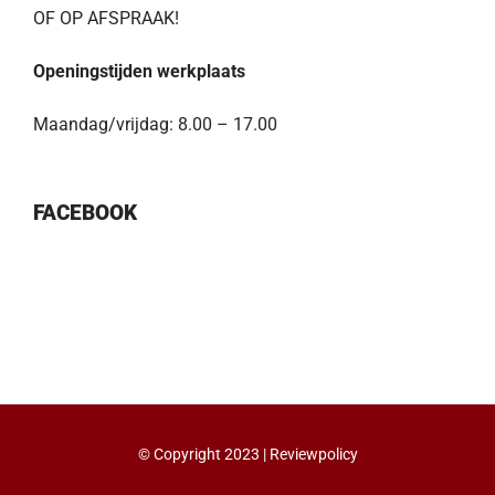
OF OP AFSPRAAK!
Openingstijden werkplaats
Maandag/vrijdag: 8.00 – 17.00
FACEBOOK
© Copyright 2023 |
Reviewpolicy