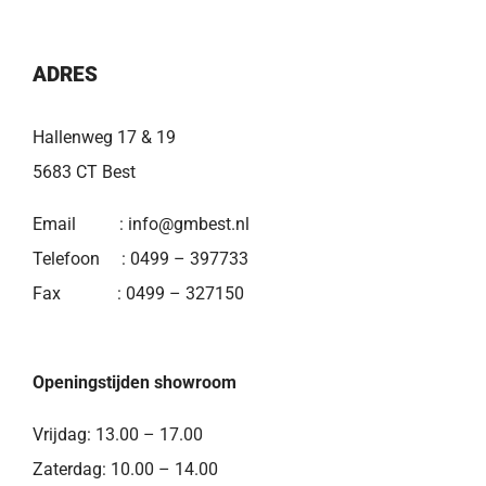
ADRES
Hallenweg 17 & 19
5683 CT Best
Email :
i
nfo@gmbest.nl
Telefoon : 0499 – 397733
Fax : 0499 – 327150
Openingstijden showroom
Vrijdag: 13.00 – 17.00
Zaterdag: 10.00 – 14.00