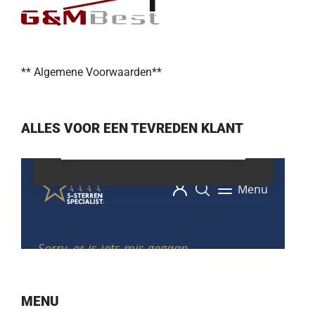
** Algemene Voorwaarden**
ALLES VOOR EEN TEVREDEN KLANT
MENU