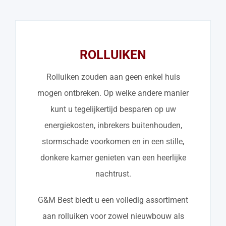
ROLLUIKEN
Rolluiken zouden aan geen enkel huis
mogen ontbreken. Op welke andere manier
kunt u tegelijkertijd besparen op uw
energiekosten, inbrekers buitenhouden,
stormschade voorkomen en in een stille,
donkere kamer genieten van een heerlijke
nachtrust.
G&M Best biedt u een volledig assortiment
aan rolluiken voor zowel nieuwbouw als